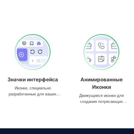
Значки интерфейса
Анимированные
Иконки
Иконки, специально
разработанные для ваших
Движущиеся иконки для
интерфейсов
создания потрясающих
проектов