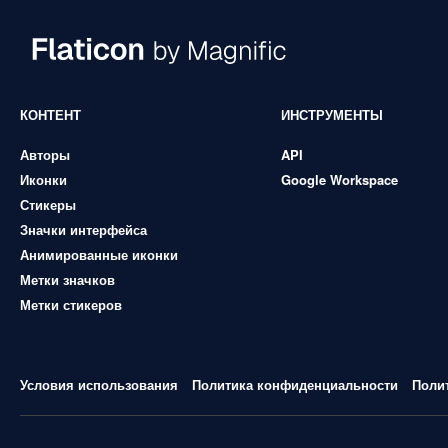
КОНТЕНТ
ИНСТРУМЕНТЫ
Авторы
API
Иконки
Google Workspace
Стикеры
Значки интерфейса
Анимированные иконки
Метки значков
Метки стикеров
Условия использования
Политика конфиденциальности
Поли