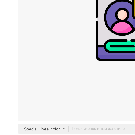
Special Lineal color