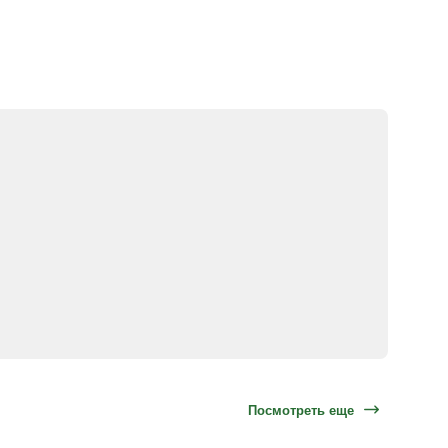
Посмотреть еще