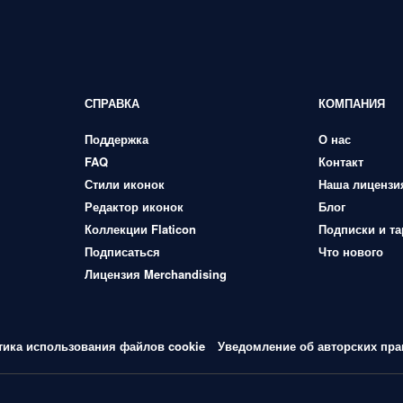
СПРАВКА
КОМПАНИЯ
Поддержка
О нас
FAQ
Контакт
Стили иконок
Наша лицензи
Редактор иконок
Блог
Коллекции Flaticon
Подписки и т
Подписаться
Что нового
Лицензия Merchandising
тика использования файлов cookie
Уведомление об авторских пра