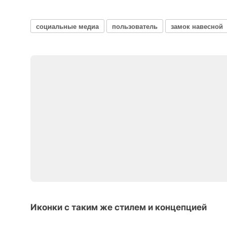
социальные медиа
пользователь
замок навесной
Иконки с таким же стилем и концепцией