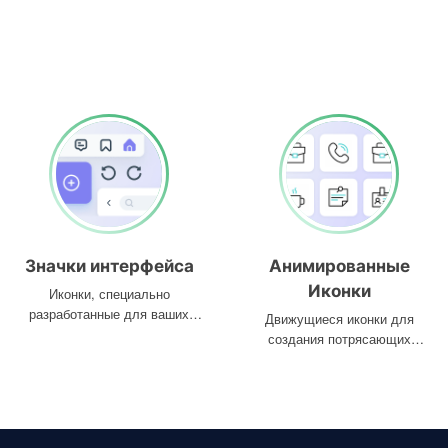
Значки интерфейса
Анимированные
Иконки
Иконки, специально
разработанные для ваших
Движущиеся иконки для
интерфейсов
создания потрясающих
проектов