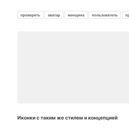
проверить
аватар
женщина
пользователь
п
Иконки с таким же стилем и концепцией