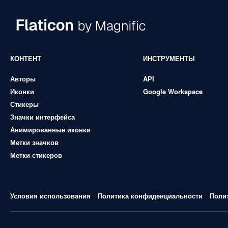
КОНТЕНТ
ИНСТРУМЕНТЫ
Авторы
API
Иконки
Google Workspace
Стикеры
Значки интерфейса
Анимированные иконки
Метки значков
Метки стикеров
Условия использования
Политика конфиденциальности
Поли