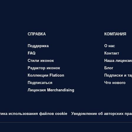
СПРАВКА
КОМПАНИЯ
Поддержка
О нас
FAQ
Контакт
Стили иконок
Наша лицензи
Редактор иконок
Блог
Коллекции Flaticon
Подписки и т
Подписаться
Что нового
Лицензия Merchandising
тика использования файлов cookie
Уведомление об авторских пра