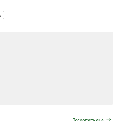
а
Посмотреть еще