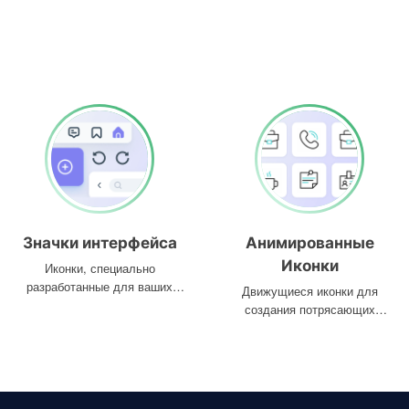
Значки интерфейса
Анимированные
Иконки
Иконки, специально
разработанные для ваших
Движущиеся иконки для
интерфейсов
создания потрясающих
проектов