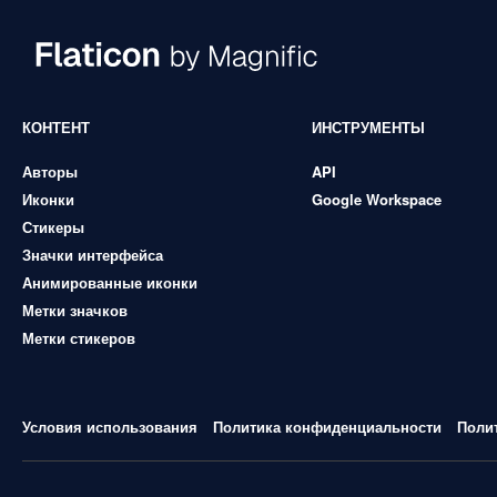
КОНТЕНТ
ИНСТРУМЕНТЫ
Авторы
API
Иконки
Google Workspace
Стикеры
Значки интерфейса
Анимированные иконки
Метки значков
Метки стикеров
Условия использования
Политика конфиденциальности
Поли