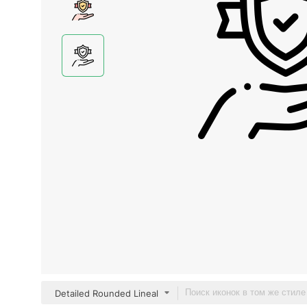
Detailed Rounded Lineal