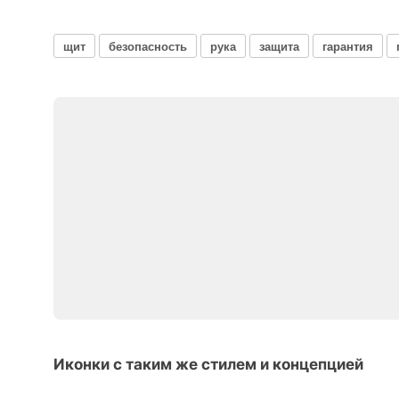
щит
безопасность
рука
защита
гарантия
Иконки с таким же стилем и концепцией