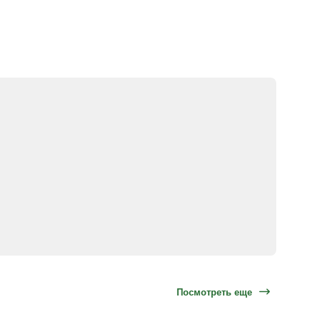
Посмотреть еще