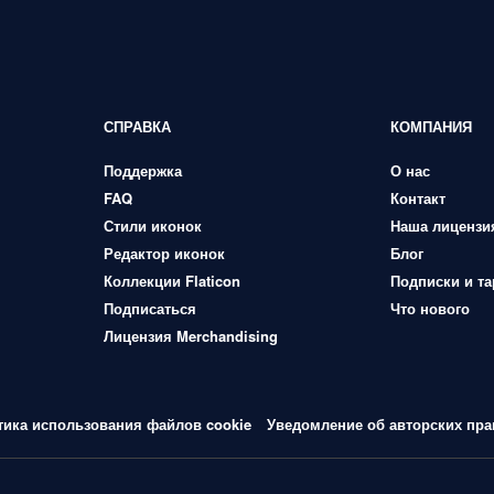
СПРАВКА
КОМПАНИЯ
Поддержка
О нас
FAQ
Контакт
Стили иконок
Наша лицензи
Редактор иконок
Блог
Коллекции Flaticon
Подписки и т
Подписаться
Что нового
Лицензия Merchandising
тика использования файлов cookie
Уведомление об авторских пра