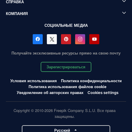
СПРАВКА
КОМПАНИЯ
СОЦИАЛЬНЫЕ МЕДИА
Получайте эксклюзивные ресурсы прямо на свою почту
Зарегистрироваться
Условия использования
Политика конфиденциальности
Политика использования файлов cookie
Уведомление об авторских правах
Cookies settings
Copyright © 2010-2026 Freepik Company S.L.U. Все права
защищены.
Pусский