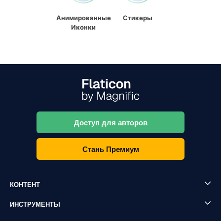
Анимированные
Стикеры
Иконки
Доступ для авторов
Стань Премиум
КОНТЕНТ
ИНСТРУМЕНТЫ