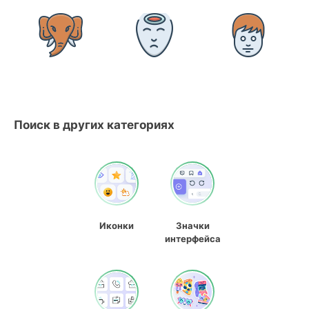
Поиск в других категориях
Иконки
Значки
интерфейса