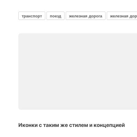
транспорт
поезд
железная дорога
железная дор
Иконки с таким же стилем и концепцией