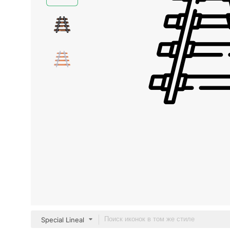
Special Lineal