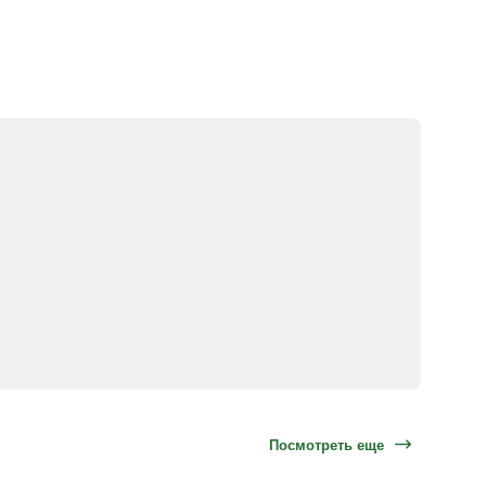
Посмотреть еще