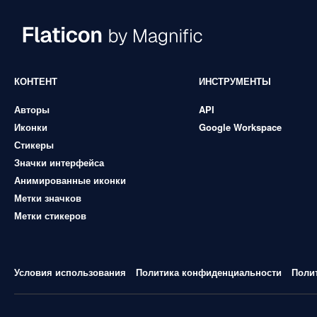
КОНТЕНТ
ИНСТРУМЕНТЫ
Авторы
API
Иконки
Google Workspace
Стикеры
Значки интерфейса
Анимированные иконки
Метки значков
Метки стикеров
Условия использования
Политика конфиденциальности
Поли