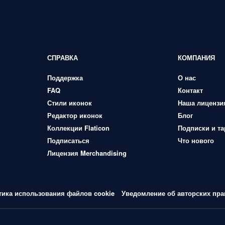
СПРАВКА
КОМПАНИЯ
Поддержка
О нас
FAQ
Контакт
Стили иконок
Наша лицензи
Редактор иконок
Блог
Коллекции Flaticon
Подписки и т
Подписаться
Что нового
Лицензия Merchandising
тика использования файлов cookie
Уведомление об авторских пра