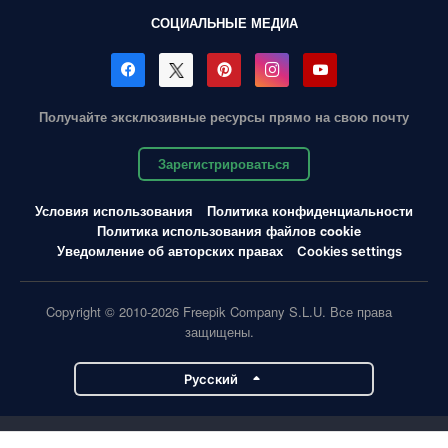
СОЦИАЛЬНЫЕ МЕДИА
Получайте эксклюзивные ресурсы прямо на свою почту
Зарегистрироваться
Условия использования
Политика конфиденциальности
Политика использования файлов cookie
Уведомление об авторских правах
Cookies settings
Copyright © 2010-2026 Freepik Company S.L.U. Все права
защищены.
Pусский
Проекты Magnific