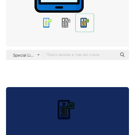
Special Lineal color