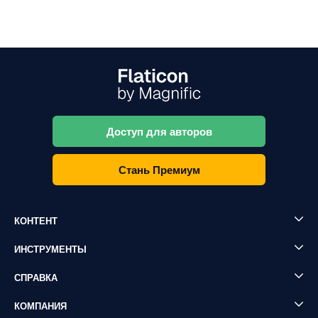
Доступ для авторов
Стань Премиум
КОНТЕНТ
ИНСТРУМЕНТЫ
СПРАВКА
КОМПАНИЯ