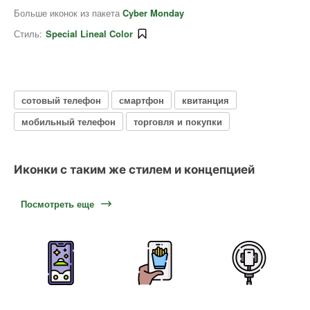
Больше иконок из пакета
Cyber Monday
Стиль:
Special Lineal Color
сотовый телефон
смартфон
квитанция
мобильный телефон
торговля и покупки
Иконки с таким же стилем и концепцией
Посмотреть еще