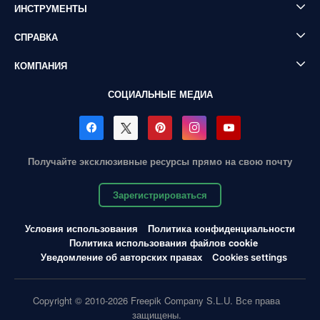
ИНСТРУМЕНТЫ
СПРАВКА
КОМПАНИЯ
СОЦИАЛЬНЫЕ МЕДИА
Получайте эксклюзивные ресурсы прямо на свою почту
Зарегистрироваться
Условия использования
Политика конфиденциальности
Политика использования файлов cookie
Уведомление об авторских правах
Cookies settings
Copyright © 2010-2026 Freepik Company S.L.U. Все права
защищены.