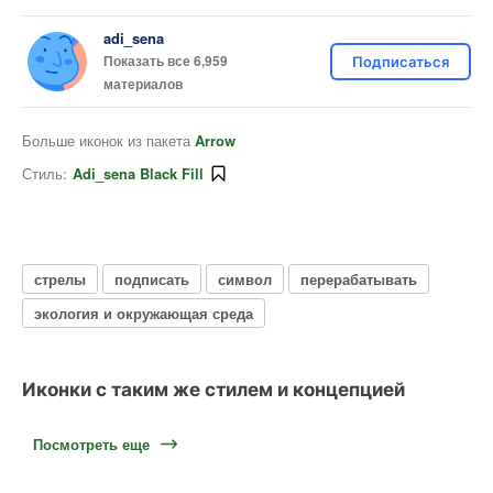
adi_sena
Показать все 6,959
Подписаться
материалов
Больше иконок из пакета
Arrow
Стиль:
Adi_sena Black Fill
стрелы
подписать
символ
перерабатывать
экология и окружающая среда
Иконки с таким же стилем и концепцией
Посмотреть еще