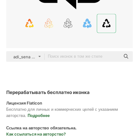
adi_sena black fill
Перерабатывать бесплатно иконка
Лицензия Flaticon
Бесплатно для личных и коммерческих целей с указанием
авторства.
Подробнее
Ссылка на авторство обязательна.
Как ссылаться на авторство?