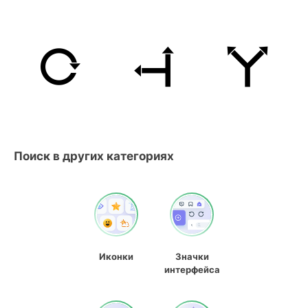
Поиск в других категориях
Иконки
Значки
интерфейса