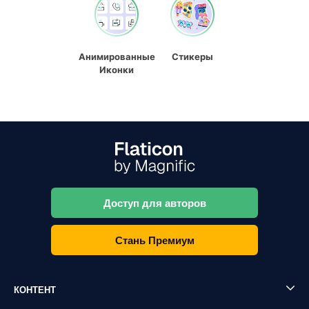
Анимированные
Стикеры
Иконки
Доступ для авторов
Стань Премиум
КОНТЕНТ