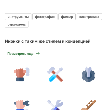
инструменты
фотография
фильтр
электроника
отражатель
Иконки с таким же стилем и концепцией
Посмотреть еще