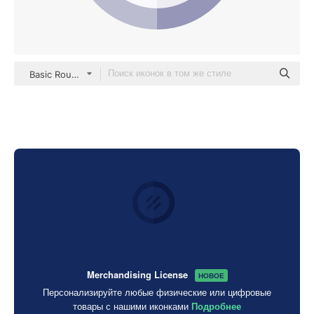
Basic Rounded Flat
Merchandising License
НОВОЕ
Персонализируйте любые физические или цифровые
товары с нашими иконками
Подробнее