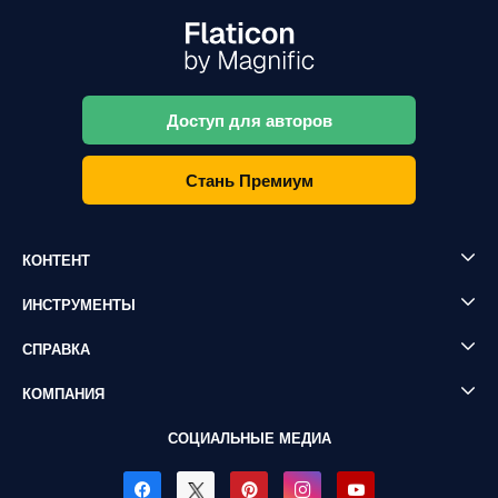
Доступ для авторов
Стань Премиум
КОНТЕНТ
ИНСТРУМЕНТЫ
СПРАВКА
КОМПАНИЯ
СОЦИАЛЬНЫЕ МЕДИА