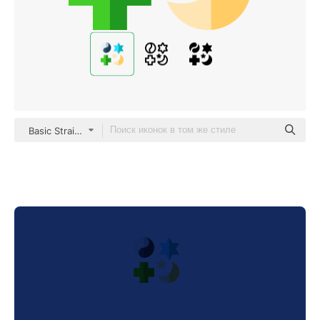
Basic Straight Flat