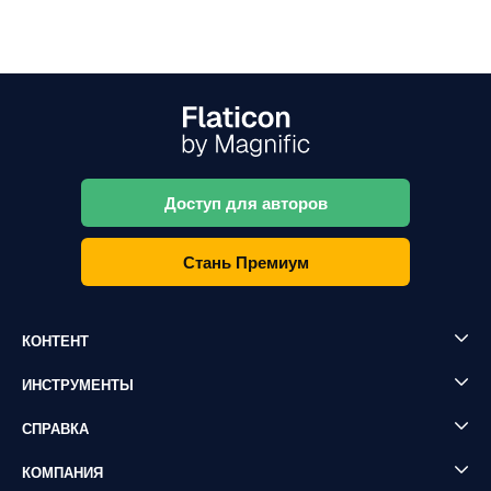
Доступ для авторов
Стань Премиум
КОНТЕНТ
ИНСТРУМЕНТЫ
СПРАВКА
КОМПАНИЯ