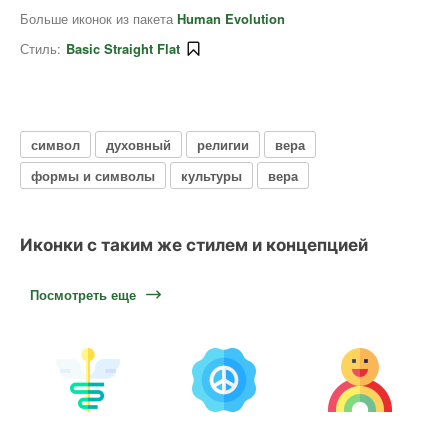
Больше иконок из пакета
Human Evolution
Стиль:
Basic Straight Flat
символ
духовный
религии
вера
формы и символы
культуры
вера
Иконки с таким же стилем и концепцией
Посмотреть еще