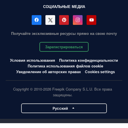
СОЦИАЛЬНЫЕ МЕДИА
Получайте эксклюзивные ресурсы прямо на свою почту
Зарегистрироваться
Условия использования
Политика конфиденциальности
Политика использования файлов cookie
Уведомление об авторских правах
Cookies settings
Copyright © 2010-2026 Freepik Company S.L.U. Все права
защищены.
Pусский
Проекты Magnific