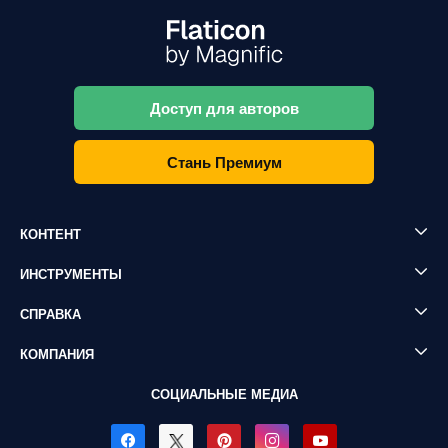
Доступ для авторов
Стань Премиум
КОНТЕНТ
ИНСТРУМЕНТЫ
СПРАВКА
КОМПАНИЯ
СОЦИАЛЬНЫЕ МЕДИА