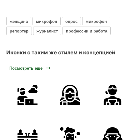
женщина
микрофон
опрос
микрофон
репортер
журналист
профессии и работа
Иконки с таким же стилем и концепцией
Посмотреть еще