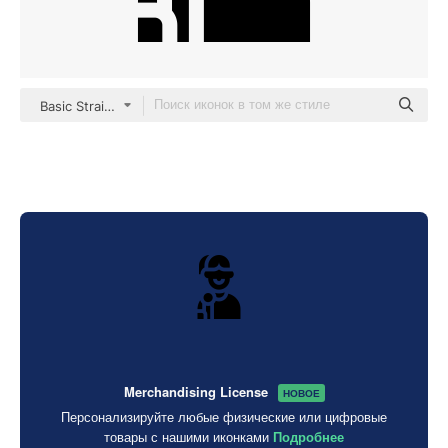
Basic Straight Filled
Merchandising License
НОВОЕ
Персонализируйте любые физические или цифровые
товары с нашими иконками
Подробнее