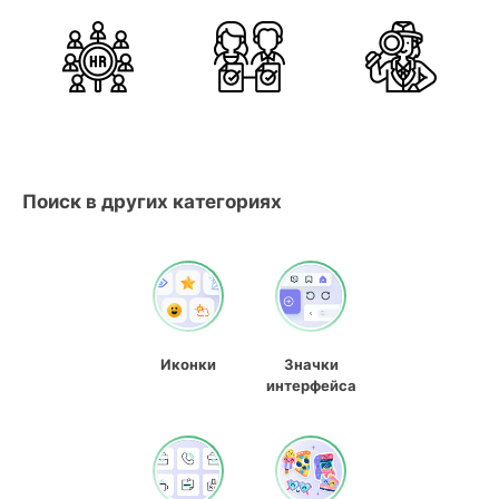
Поиск в других категориях
Иконки
Значки
интерфейса