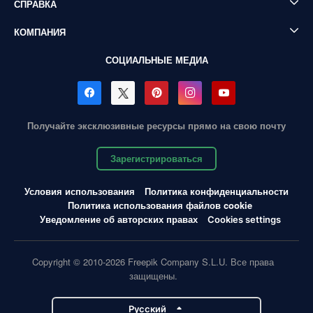
СПРАВКА
КОМПАНИЯ
СОЦИАЛЬНЫЕ МЕДИА
Получайте эксклюзивные ресурсы прямо на свою почту
Зарегистрироваться
Условия использования
Политика конфиденциальности
Политика использования файлов cookie
Уведомление об авторских правах
Cookies settings
Copyright © 2010-2026 Freepik Company S.L.U. Все права
защищены.
Pусский