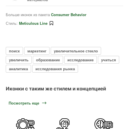
Больше иконок из пакета
Consumer Behavior
Стиль:
Meticulous Line
поиск
маркетинг
увеличительное стекло
увеличить
образование
исследование
учиться
аналитика
исследования рынка
Иконки с таким же стилем и концепцией
Посмотреть еще