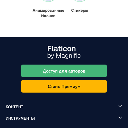
Анимированные
Стикеры
Иконки
Доступ для авторов
Стань Премиум
КОНТЕНТ
ИНСТРУМЕНТЫ