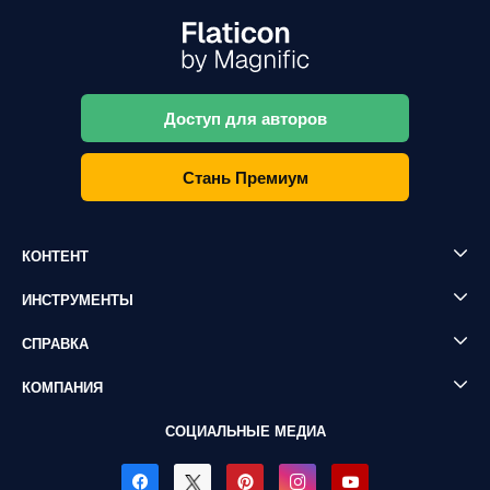
Доступ для авторов
Стань Премиум
КОНТЕНТ
ИНСТРУМЕНТЫ
СПРАВКА
КОМПАНИЯ
СОЦИАЛЬНЫЕ МЕДИА