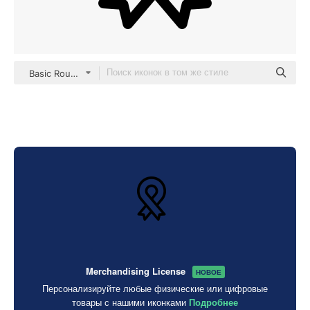
Basic Rounded Lineal
Merchandising License
НОВОЕ
Персонализируйте любые физические или цифровые
товары с нашими иконками
Подробнее