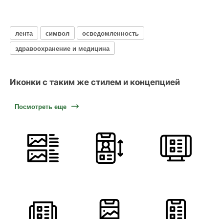
лента
символ
осведомленность
здравоохранение и медицина
Иконки с таким же стилем и концепцией
Посмотреть еще