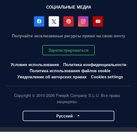
СОЦИАЛЬНЫЕ МЕДИА
Получайте эксклюзивные ресурсы прямо на свою почту
Зарегистрироваться
Условия использования
Политика конфиденциальности
Политика использования файлов cookie
Уведомление об авторских правах
Cookies settings
Copyright © 2010-2026 Freepik Company S.L.U. Все права
защищены.
Pусский
Проекты Magnific