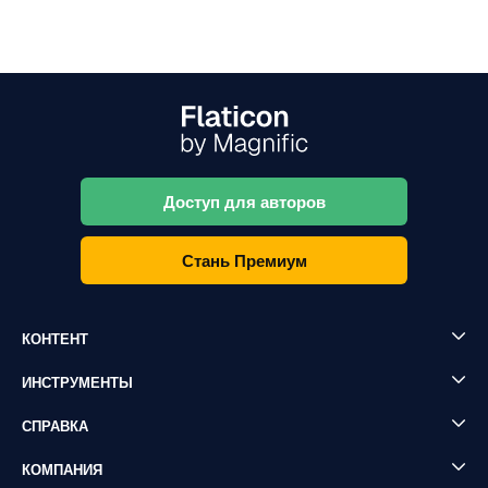
Доступ для авторов
Стань Премиум
КОНТЕНТ
ИНСТРУМЕНТЫ
СПРАВКА
КОМПАНИЯ