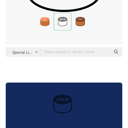
Special Lineal