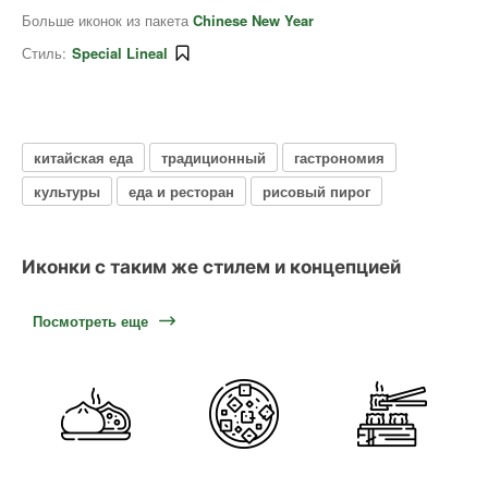
Больше иконок из пакета
Chinese New Year
Стиль:
Special Lineal
китайская еда
традиционный
гастрономия
культуры
еда и ресторан
рисовый пирог
Иконки с таким же стилем и концепцией
Посмотреть еще