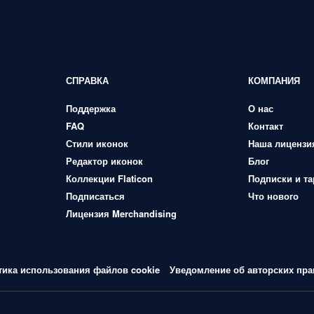
СПРАВКА
КОМПАНИЯ
Поддержка
О нас
FAQ
Контакт
Стили иконок
Наша лицензи
Редактор иконок
Блог
Коллекции Flaticon
Подписки и т
Подписаться
Что нового
Лицензия Merchandising
тика использования файлов cookie
Уведомление об авторских пра