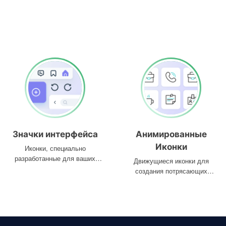
Значки интерфейса
Анимированные
Иконки
Иконки, специально
разработанные для ваших
Движущиеся иконки для
интерфейсов
создания потрясающих
проектов