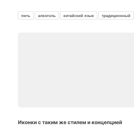
пить
алкоголь
китайский язык
традиционный
Иконки с таким же стилем и концепцией