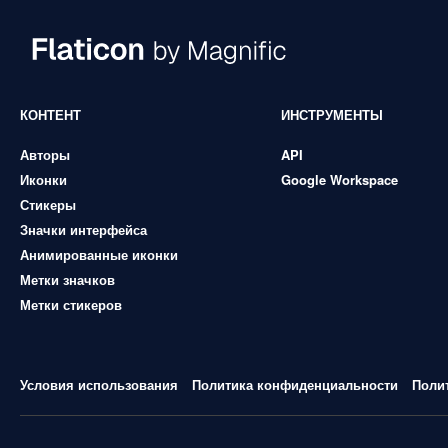
КОНТЕНТ
ИНСТРУМЕНТЫ
Авторы
API
Иконки
Google Workspace
Стикеры
Значки интерфейса
Анимированные иконки
Метки значков
Метки стикеров
Условия использования
Политика конфиденциальности
Поли