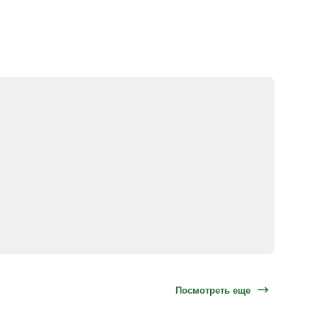
Посмотреть еще