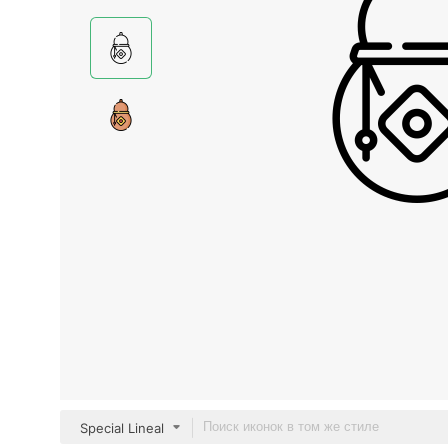
Special Lineal