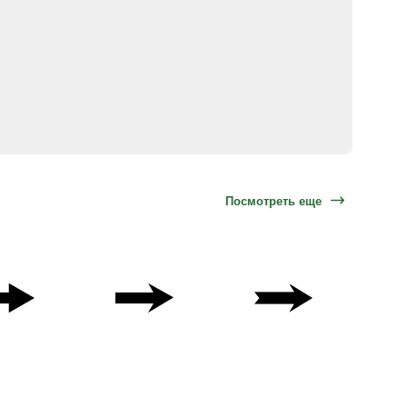
Посмотреть еще