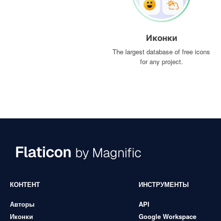
Иконки
The largest database of free icons
for any project.
КОНТЕНТ
ИНСТРУМЕНТЫ
Авторы
API
Иконки
Google Workspace