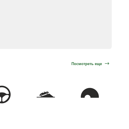
Посмотреть еще