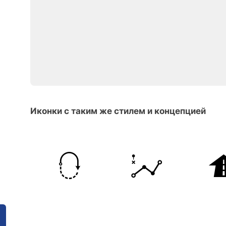
Иконки с таким же стилем и концепцией