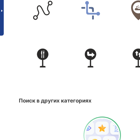
Поиск в других категориях