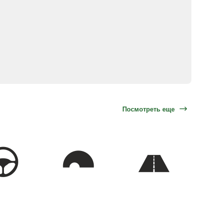
Посмотреть еще