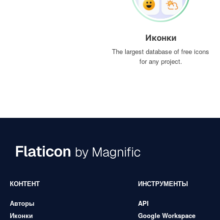
Иконки
The largest database of free icons
for any project.
КОНТЕНТ
ИНСТРУМЕНТЫ
Авторы
API
Иконки
Google Workspace