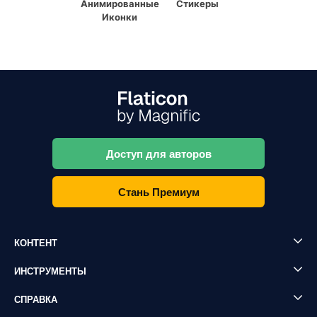
Анимированные
Стикеры
Иконки
Доступ для авторов
Стань Премиум
КОНТЕНТ
ИНСТРУМЕНТЫ
СПРАВКА