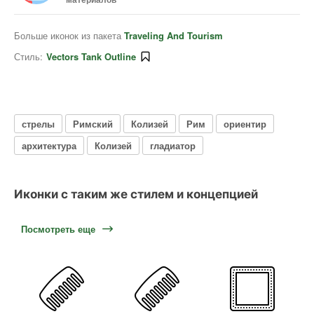
Больше иконок из пакета
Traveling And Tourism
Стиль:
Vectors Tank Outline
стрелы
Римский
Колизей
Рим
ориентир
архитектура
Колизей
гладиатор
Иконки с таким же стилем и концепцией
Посмотреть еще