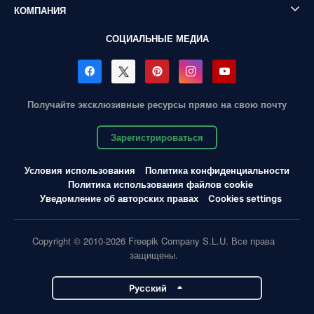
КОМПАНИЯ
СОЦИАЛЬНЫЕ МЕДИА
Получайте эксклюзивные ресурсы прямо на свою почту
Зарегистрироваться
Условия использования
Политика конфиденциальности
Политика использования файлов cookie
Уведомление об авторских правах
Cookies settings
Copyright © 2010-2026 Freepik Company S.L.U. Все права
защищены.
Pусский