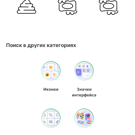
Поиск в других категориях
Иконки
Значки
интерфейса