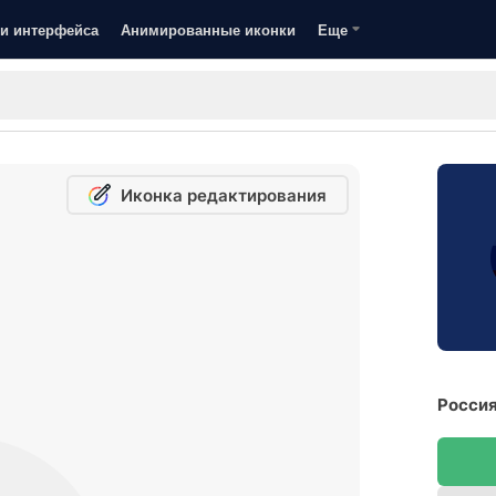
и интерфейса
Анимированные иконки
Еще
Иконка редактирования
Россия