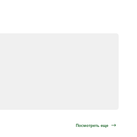
Посмотреть еще