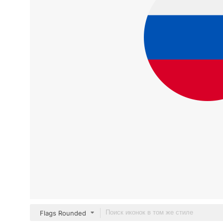
Flags Rounded