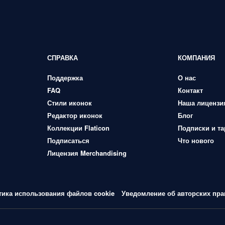
СПРАВКА
КОМПАНИЯ
Поддержка
О нас
FAQ
Контакт
Стили иконок
Наша лицензи
Редактор иконок
Блог
Коллекции Flaticon
Подписки и т
Подписаться
Что нового
Лицензия Merchandising
тика использования файлов cookie
Уведомление об авторских пра