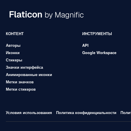
КОНТЕНТ
ИНСТРУМЕНТЫ
Авторы
API
Иконки
Google Workspace
Стикеры
Значки интерфейса
Анимированные иконки
Метки значков
Метки стикеров
Условия использования
Политика конфиденциальности
Поли