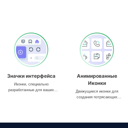
Значки интерфейса
Анимированные
Иконки
Иконки, специально
разработанные для ваших
Движущиеся иконки для
интерфейсов
создания потрясающих
проектов