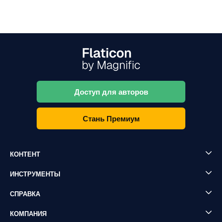
Доступ для авторов
Стань Премиум
КОНТЕНТ
ИНСТРУМЕНТЫ
СПРАВКА
КОМПАНИЯ