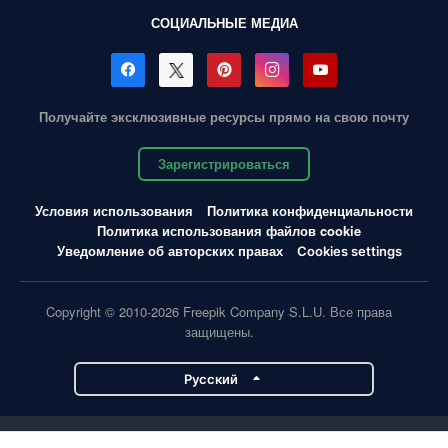
СОЦИАЛЬНЫЕ МЕДИА
Получайте эксклюзивные ресурсы прямо на свою почту
Зарегистрироваться
Условия использования
Политика конфиденциальности
Политика использования файлов cookie
Уведомление об авторских правах
Cookies settings
Copyright © 2010-2026 Freepik Company S.L.U. Все права
защищены.
Pусский
Проекты Magnific