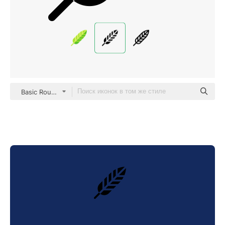
Basic Rounded Filled