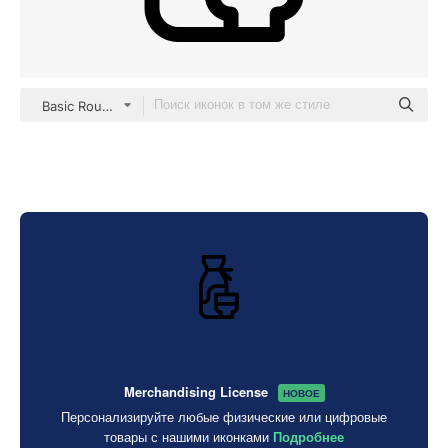
Basic Rounded Lineal
Merchandising License
НОВОЕ
Персонализируйте любые физические или цифровые
товары с нашими иконками
Подробнее