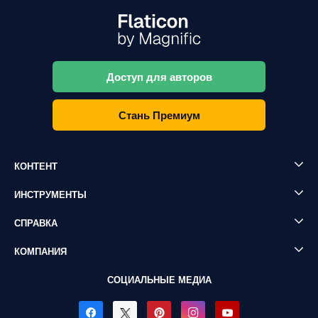
Доступ для авторов
Стань Премиум
КОНТЕНТ
ИНСТРУМЕНТЫ
СПРАВКА
КОМПАНИЯ
СОЦИАЛЬНЫЕ МЕДИА