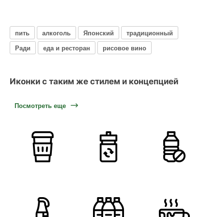
пить
алкоголь
Японский
традиционный
Ради
еда и ресторан
рисовое вино
Иконки с таким же стилем и концепцией
Посмотреть еще