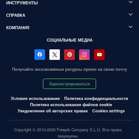
ИНСТРУМЕНТЫ
СПРАВКА
КОМПАНИЯ
СОЦИАЛЬНЫЕ МЕДИА
Получайте эксклюзивные ресурсы прямо на свою почту
Зарегистрироваться
Условия использования
Политика конфиденциальности
Политика использования файлов cookie
Уведомление об авторских правах
Cookies settings
Copyright © 2010-2026 Freepik Company S.L.U. Все права
защищены.