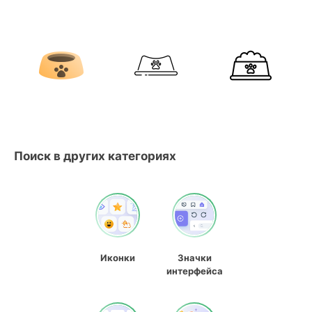
Поиск в других категориях
Иконки
Значки
интерфейса