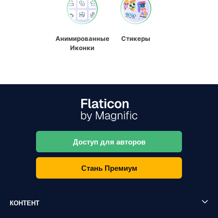
Анимированные
Стикеры
Иконки
Доступ для авторов
Стань Премиум
КОНТЕНТ