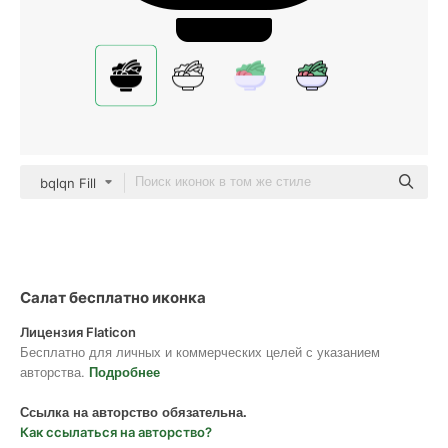
bqlqn Fill
Салат бесплатно иконка
Лицензия Flaticon
Бесплатно для личных и коммерческих целей с указанием
авторства.
Подробнее
Ссылка на авторство обязательна.
Как ссылаться на авторство?