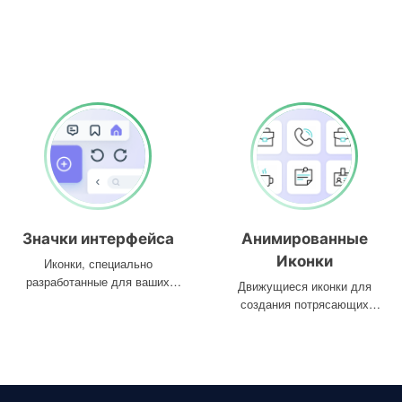
Значки интерфейса
Анимированные
Иконки
Иконки, специально
разработанные для ваших
Движущиеся иконки для
интерфейсов
создания потрясающих
проектов