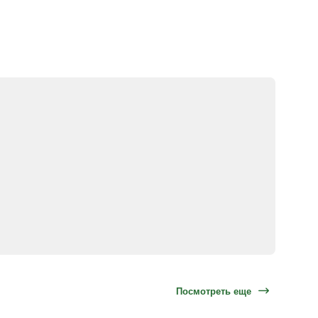
Посмотреть еще