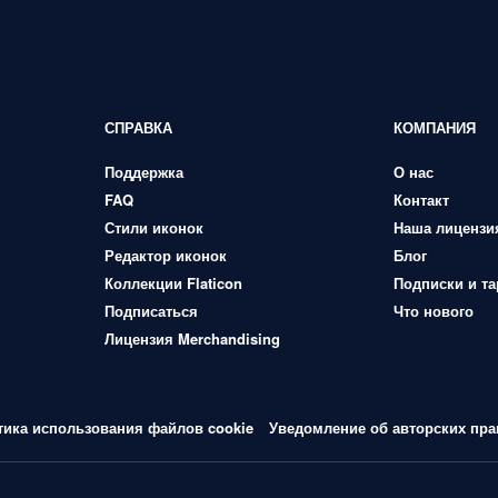
СПРАВКА
КОМПАНИЯ
Поддержка
О нас
FAQ
Контакт
Стили иконок
Наша лицензи
Редактор иконок
Блог
Коллекции Flaticon
Подписки и т
Подписаться
Что нового
Лицензия Merchandising
тика использования файлов cookie
Уведомление об авторских пра