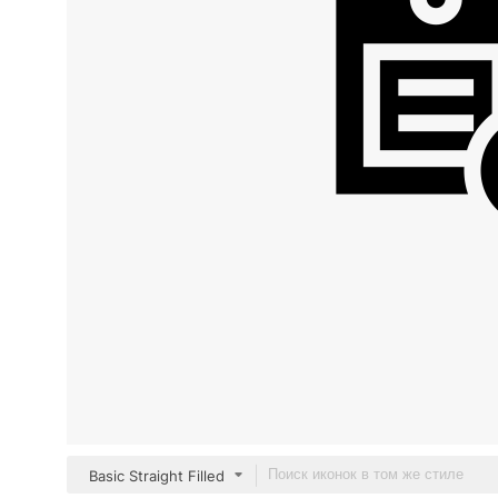
Basic Straight Filled