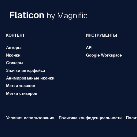
КОНТЕНТ
ИНСТРУМЕНТЫ
Авторы
API
Иконки
Google Workspace
Стикеры
Значки интерфейса
Анимированные иконки
Метки значков
Метки стикеров
Условия использования
Политика конфиденциальности
Поли