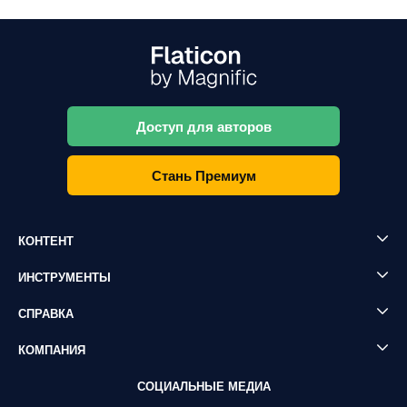
Доступ для авторов
Стань Премиум
КОНТЕНТ
ИНСТРУМЕНТЫ
СПРАВКА
КОМПАНИЯ
СОЦИАЛЬНЫЕ МЕДИА