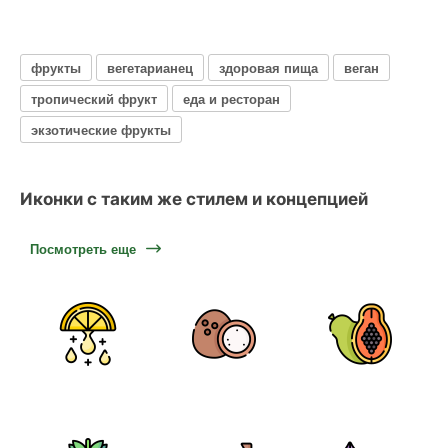
фрукты
вегетарианец
здоровая пища
веган
тропический фрукт
еда и ресторан
экзотические фрукты
Иконки с таким же стилем и концепцией
Посмотреть еще