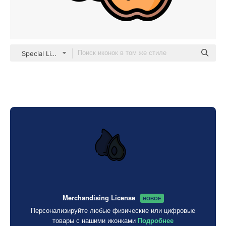
Special Lineal color
Merchandising License
НОВОЕ
Персонализируйте любые физические или цифровые
товары с нашими иконками
Подробнее