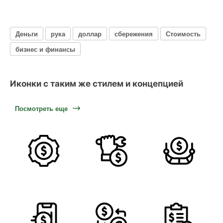
Деньги
рука
доллар
сбережения
Стоимость
бизнес и финансы
Иконки с таким же стилем и концепцией
Посмотреть еще