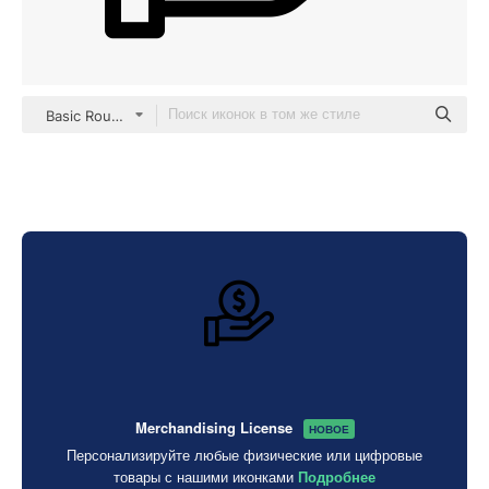
Basic Rounded Lineal
Merchandising License
НОВОЕ
Персонализируйте любые физические или цифровые
товары с нашими иконками
Подробнее