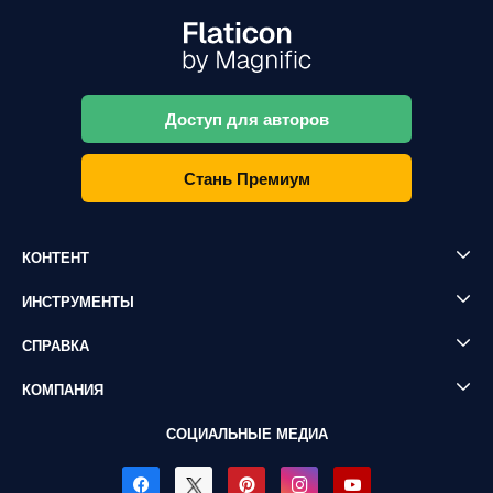
Доступ для авторов
Стань Премиум
КОНТЕНТ
ИНСТРУМЕНТЫ
СПРАВКА
КОМПАНИЯ
СОЦИАЛЬНЫЕ МЕДИА