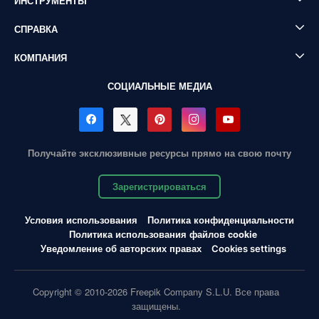
ИНСТРУМЕНТЫ
СПРАВКА
КОМПАНИЯ
СОЦИАЛЬНЫЕ МЕДИА
Получайте эксклюзивные ресурсы прямо на свою почту
Зарегистрироваться
Условия использования
Политика конфиденциальности
Политика использования файлов cookie
Уведомление об авторских правах
Cookies settings
Copyright © 2010-2026 Freepik Company S.L.U. Все права
защищены.