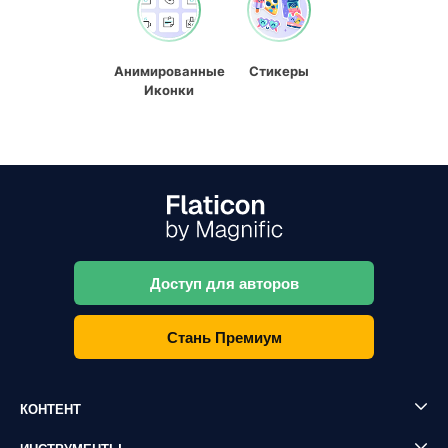
Анимированные
Стикеры
Иконки
Доступ для авторов
Стань Премиум
КОНТЕНТ