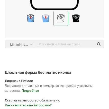
Mihimihi black outline
Школьная форма бесплатно иконка
Лицензия Flaticon
Бесплатно для личных и коммерческих целей с указанием
авторства.
Подробнее
Ссылка на авторство обязательна.
Как ссылаться на авторство?