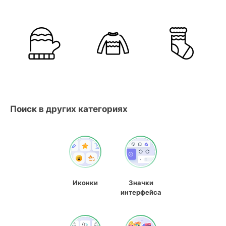
Поиск в других категориях
Иконки
Значки
интерфейса