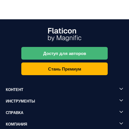
Доступ для авторов
Стань Премиум
КОНТЕНТ
ИНСТРУМЕНТЫ
СПРАВКА
КОМПАНИЯ