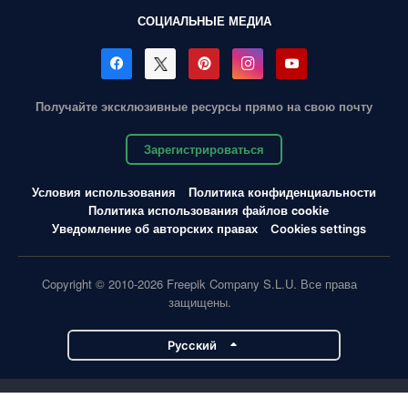
СОЦИАЛЬНЫЕ МЕДИА
Получайте эксклюзивные ресурсы прямо на свою почту
Зарегистрироваться
Условия использования
Политика конфиденциальности
Политика использования файлов cookie
Уведомление об авторских правах
Cookies settings
Copyright © 2010-2026 Freepik Company S.L.U. Все права
защищены.
Pусский
Проекты Magnific