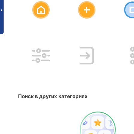
Поиск в других категориях