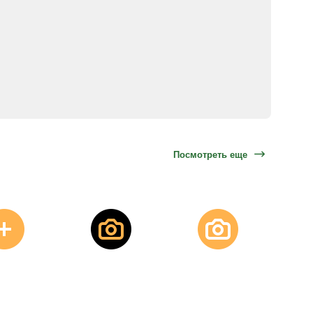
Посмотреть еще