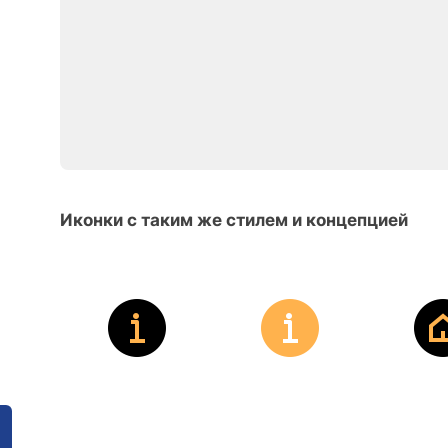
Иконки с таким же стилем и концепцией