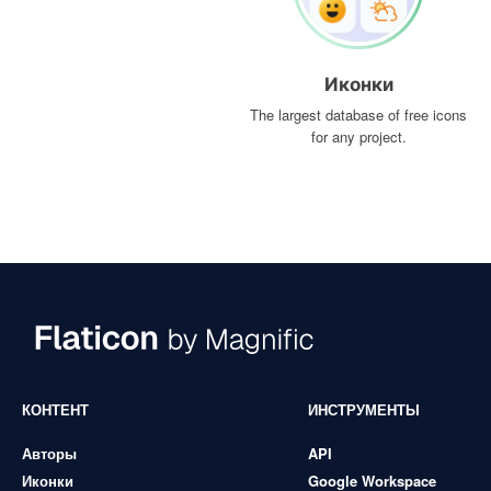
Иконки
The largest database of free icons
for any project.
КОНТЕНТ
ИНСТРУМЕНТЫ
Авторы
API
Иконки
Google Workspace