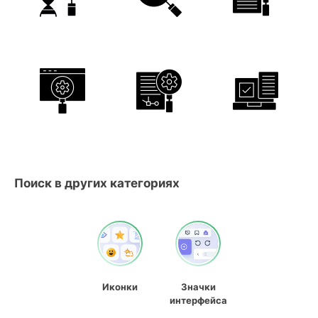
Поиск в других категориях
Иконки
Значки
интерфейса