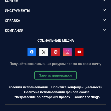
КОНТЕНТ
ИНСТРУМЕНТЫ
СПРАВКА
КОМПАНИЯ
СОЦИАЛЬНЫЕ МЕДИА
Получайте эксклюзивные ресурсы прямо на свою почту
Зарегистрироваться
Условия использования
Политика конфиденциальности
Политика использования файлов cookie
Уведомление об авторских правах
Cookies settings