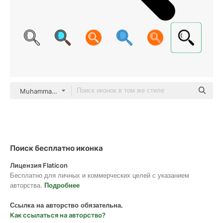
Muhammad_Usman Glyph
Поиск бесплатно иконка
Лицензия Flaticon
Бесплатно для личных и коммерческих целей с указанием
авторства.
Подробнее
Ссылка на авторство обязательна.
Как ссылаться на авторство?