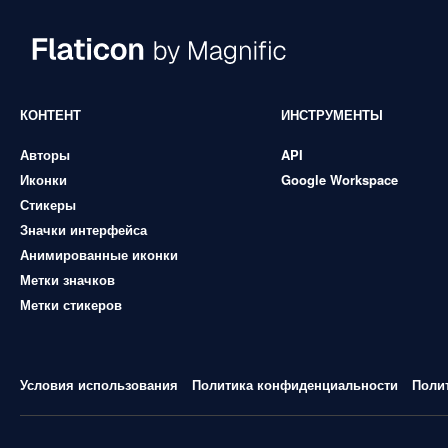
КОНТЕНТ
ИНСТРУМЕНТЫ
Авторы
API
Иконки
Google Workspace
Стикеры
Значки интерфейса
Анимированные иконки
Метки значков
Метки стикеров
Условия использования
Политика конфиденциальности
Поли