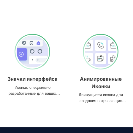
Значки интерфейса
Анимированные
Иконки
Иконки, специально
разработанные для ваших
Движущиеся иконки для
интерфейсов
создания потрясающих
проектов