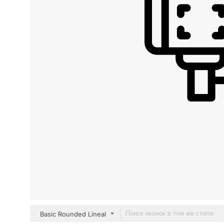
Basic Rounded Lineal