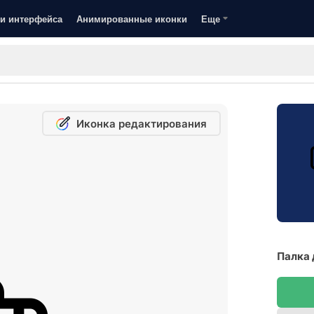
и интерфейса
Анимированные иконки
Еще
Иконка редактирования
Палка 