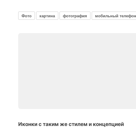
Фото
картина
фотография
мобильный телефо
Иконки с таким же стилем и концепцией