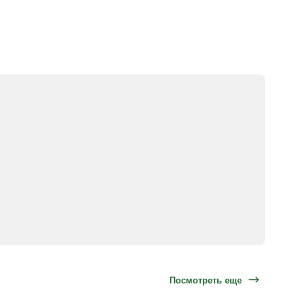
Посмотреть еще