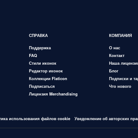
СПРАВКА
КОМПАНИЯ
Поддержка
О нас
FAQ
Контакт
Стили иконок
Наша лицензи
Редактор иконок
Блог
Коллекции Flaticon
Подписки и т
Подписаться
Что нового
Лицензия Merchandising
тика использования файлов cookie
Уведомление об авторских пра