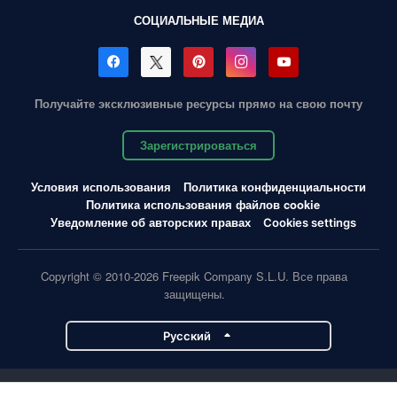
СОЦИАЛЬНЫЕ МЕДИА
Получайте эксклюзивные ресурсы прямо на свою почту
Зарегистрироваться
Условия использования
Политика конфиденциальности
Политика использования файлов cookie
Уведомление об авторских правах
Cookies settings
Copyright © 2010-2026 Freepik Company S.L.U. Все права
защищены.
Pусский
Проекты Magnific