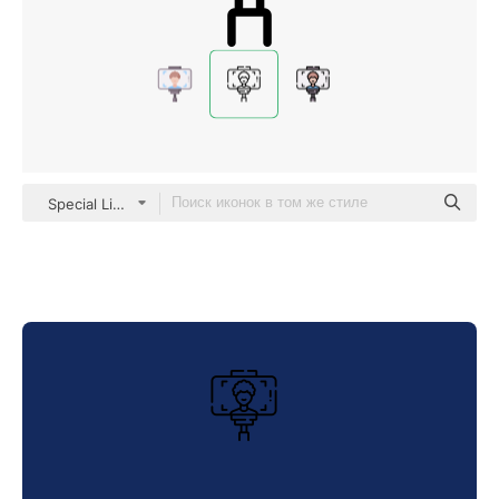
Special Lineal