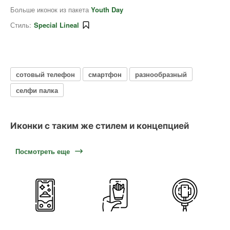
Больше иконок из пакета
Youth Day
Стиль:
Special Lineal
сотовый телефон
смартфон
разнообразный
селфи палка
Иконки с таким же стилем и концепцией
Посмотреть еще