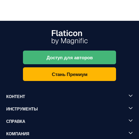
Доступ для авторов
Стань Премиум
КОНТЕНТ
ИНСТРУМЕНТЫ
СПРАВКА
КОМПАНИЯ