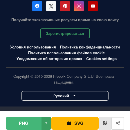
Получайте эксклюзивные ресурсы прямо на свою почту
Зарегистрироваться
Условия использования
Политика конфиденциальности
Политика использования файлов cookie
Уведомление об авторских правах
Cookies settings
Copyright © 2010-2026 Freepik Company S.L.U. Все права
защищены.
Pусский
Проекты Magnific
PNG
SVG
Magnific
Flaticon
Slidesgo