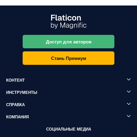
Доступ для авторов
Стань Премиум
КОНТЕНТ
ИНСТРУМЕНТЫ
СПРАВКА
КОМПАНИЯ
СОЦИАЛЬНЫЕ МЕДИА