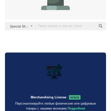
Special Shine Flat
Merchandising License
НОВОЕ
Персонализируйте любые физические или цифровые
товары с нашими иконками
Подробнее