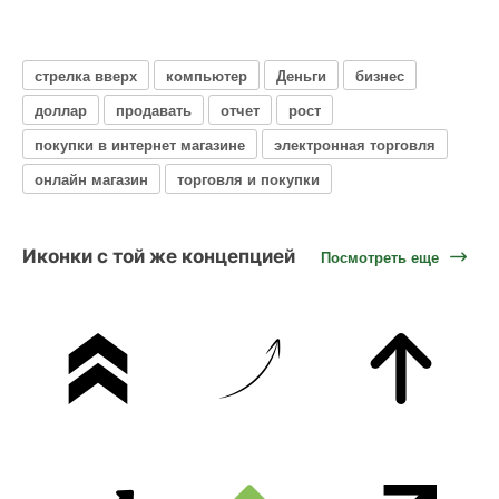
стрелка вверх
компьютер
Деньги
бизнес
доллар
продавать
отчет
рост
покупки в интернет магазине
электронная торговля
онлайн магазин
торговля и покупки
Иконки с той же концепцией
Посмотреть еще