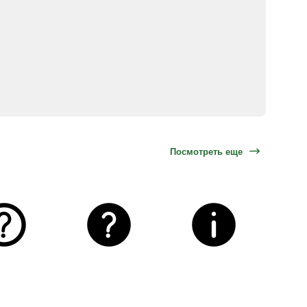
Посмотреть еще