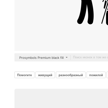
Prosymbols Premium black fill
Помогите
живущий
разнообразный
пожилой