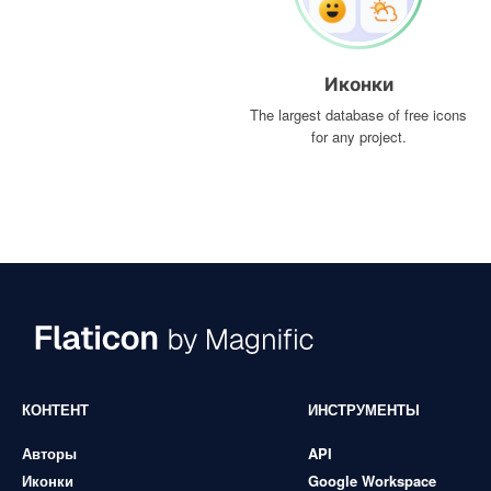
Иконки
The largest database of free icons
for any project.
КОНТЕНТ
ИНСТРУМЕНТЫ
Авторы
API
Иконки
Google Workspace