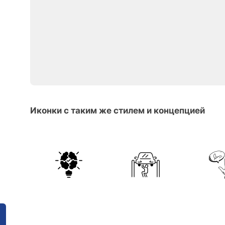
Иконки с таким же стилем и концепцией