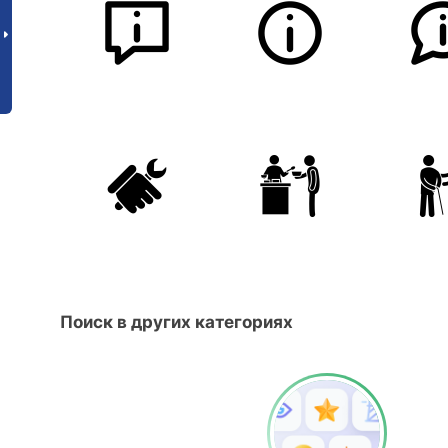
Поиск в других категориях