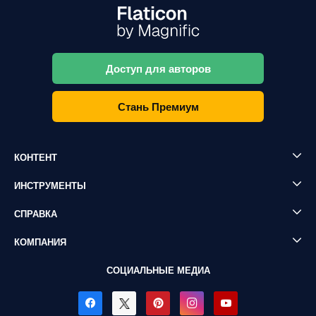
Доступ для авторов
Стань Премиум
КОНТЕНТ
ИНСТРУМЕНТЫ
СПРАВКА
КОМПАНИЯ
СОЦИАЛЬНЫЕ МЕДИА