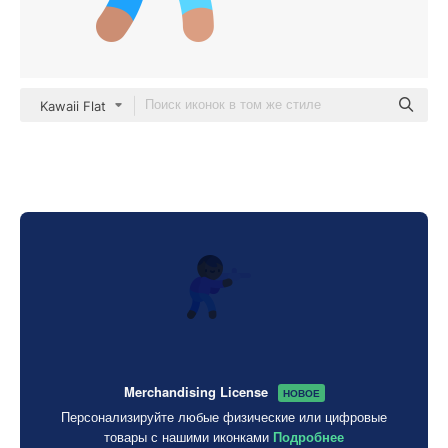
Kawaii Flat
Merchandising License
НОВОЕ
Персонализируйте любые физические или цифровые
товары с нашими иконками
Подробнее