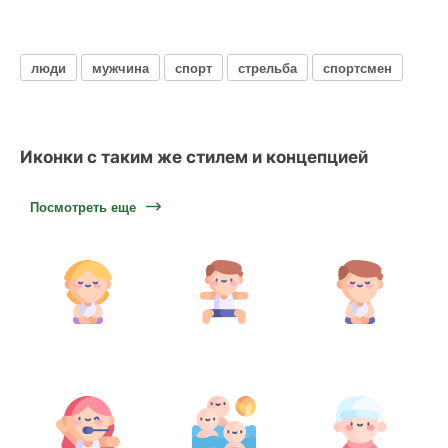
люди
мужчина
спорт
стрельба
спортсмен
Иконки с таким же стилем и концепцией
Посмотреть еще