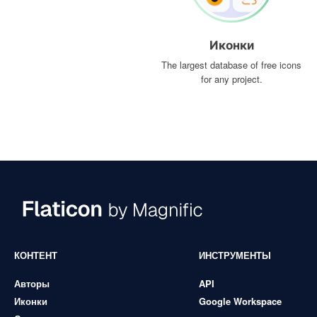
Иконки
The largest database of free icons
for any project.
КОНТЕНТ
ИНСТРУМЕНТЫ
Авторы
API
Иконки
Google Workspace