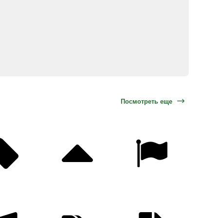
Посмотреть еще