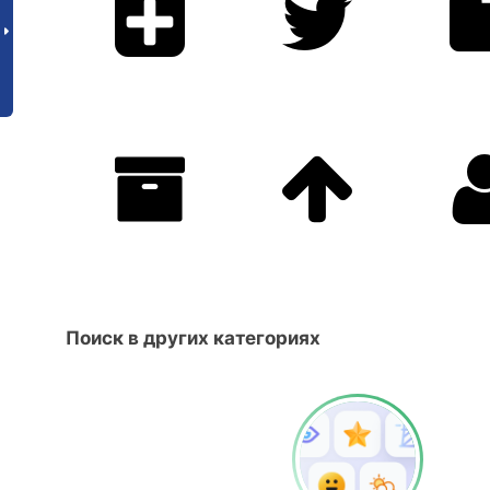
Поиск в других категориях