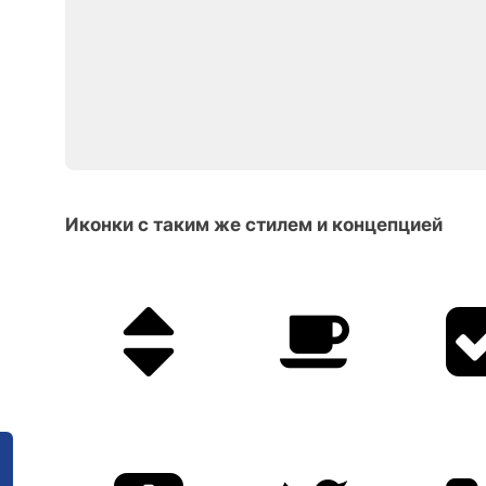
Иконки с таким же стилем и концепцией