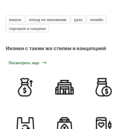
мешок
поход по магазинам
рука
онлайн
торговля и покупки
Иконки с таким же стилем и концепцией
Посмотреть еще