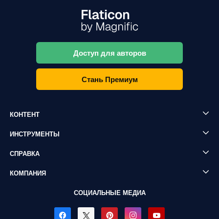
Доступ для авторов
Стань Премиум
КОНТЕНТ
ИНСТРУМЕНТЫ
СПРАВКА
КОМПАНИЯ
СОЦИАЛЬНЫЕ МЕДИА