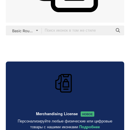
Basic Rounded Lineal
Merchandising License
НОВОЕ
Персонализируйте любые физические или цифровые
товары с нашими иконками
Подробнее