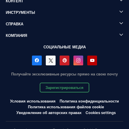
КОНТЕНТ
ИНСТРУМЕНТЫ
СПРАВКА
КОМПАНИЯ
СОЦИАЛЬНЫЕ МЕДИА
Получайте эксклюзивные ресурсы прямо на свою почту
Зарегистрироваться
Условия использования
Политика конфиденциальности
Политика использования файлов cookie
Уведомление об авторских правах
Cookies settings