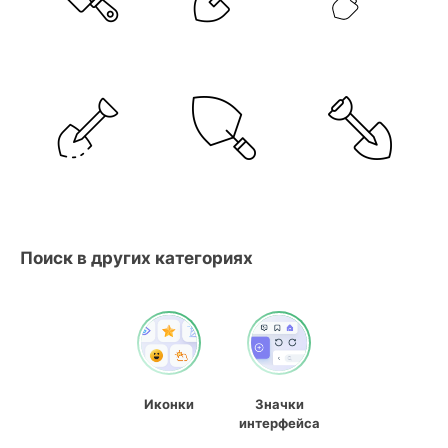
Поиск в других категориях
Иконки
Значки
интерфейса