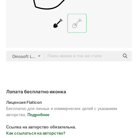
Dinosoft Lineal
Лопата бесплатно иконка
Лицензия Flaticon
Бесплатно для личных и коммерческих целей с указанием
авторства.
Подробнее
Ссылка на авторство обязательна.
Как ссылаться на авторство?