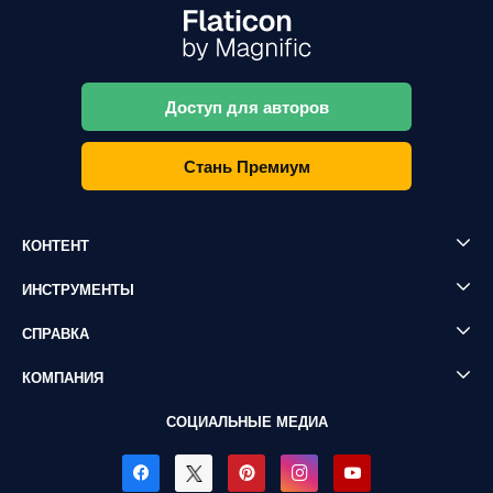
Доступ для авторов
Стань Премиум
КОНТЕНТ
ИНСТРУМЕНТЫ
СПРАВКА
КОМПАНИЯ
СОЦИАЛЬНЫЕ МЕДИА