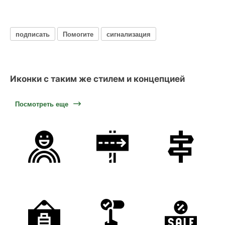
подписать
Помогите
сигнализация
Иконки с таким же стилем и концепцией
Посмотреть еще