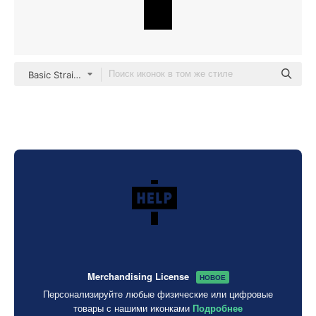
Basic Straight Filled
Merchandising License
НОВОЕ
Персонализируйте любые физические или цифровые
товары с нашими иконками
Подробнее