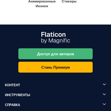
Анимированные
Стикеры
Иконки
Доступ для авторов
Стань Премиум
КОНТЕНТ
ИНСТРУМЕНТЫ
СПРАВКА