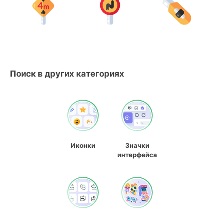
Поиск в других категориях
Иконки
Значки
интерфейса