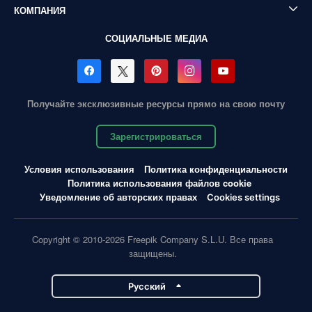
КОМПАНИЯ
СОЦИАЛЬНЫЕ МЕДИА
Получайте эксклюзивные ресурсы прямо на свою почту
Зарегистрироваться
Условия использования
Политика конфиденциальности
Политика использования файлов cookie
Уведомление об авторских правах
Cookies settings
Copyright © 2010-2026 Freepik Company S.L.U. Все права
защищены.
Pусский