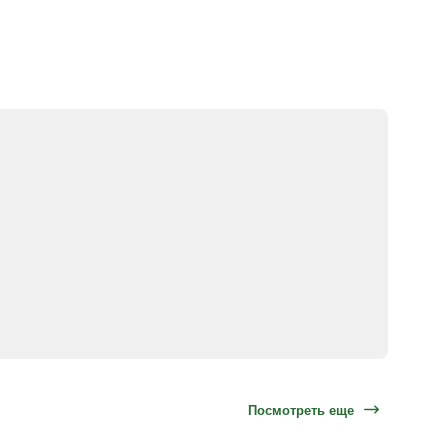
Посмотреть еще