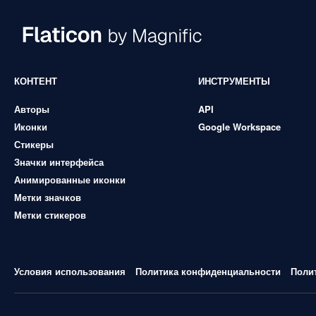
КОНТЕНТ
ИНСТРУМЕНТЫ
Авторы
API
Иконки
Google Workspace
Стикеры
Значки интерфейса
Анимированные иконки
Метки значков
Метки стикеров
Условия использования
Политика конфиденциальности
Поли