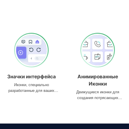
Значки интерфейса
Анимированные
Иконки
Иконки, специально
разработанные для ваших
Движущиеся иконки для
интерфейсов
создания потрясающих
проектов