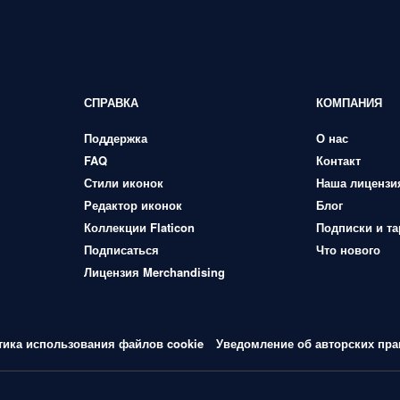
СПРАВКА
КОМПАНИЯ
Поддержка
О нас
FAQ
Контакт
Стили иконок
Наша лицензи
Редактор иконок
Блог
Коллекции Flaticon
Подписки и т
Подписаться
Что нового
Лицензия Merchandising
тика использования файлов cookie
Уведомление об авторских пра