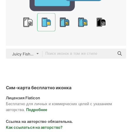
Juicy Fish Flat
Сим-карта бесплатно иконка
Лицензия Flaticon
Бесплатно для личных и коммерческих целей с указанием
авторства.
Подробнее
Ссылка на авторство обязательна.
Как ссылаться на авторство?