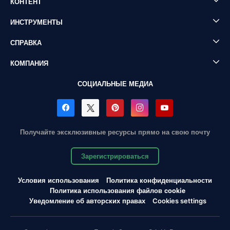
КОНТЕНТ
ИНСТРУМЕНТЫ
СПРАВКА
КОМПАНИЯ
СОЦИАЛЬНЫЕ МЕДИА
Получайте эксклюзивные ресурсы прямо на свою почту
Зарегистрироваться
Условия использования
Политика конфиденциальности
Политика использования файлов cookie
Уведомление об авторских правах
Cookies settings