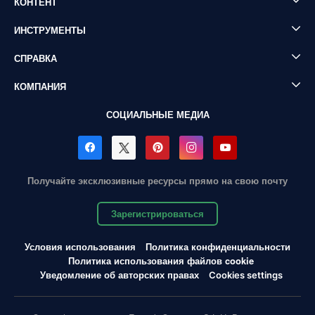
КОНТЕНТ
ИНСТРУМЕНТЫ
СПРАВКА
КОМПАНИЯ
СОЦИАЛЬНЫЕ МЕДИА
Получайте эксклюзивные ресурсы прямо на свою почту
Зарегистрироваться
Условия использования
Политика конфиденциальности
Политика использования файлов cookie
Уведомление об авторских правах
Cookies settings