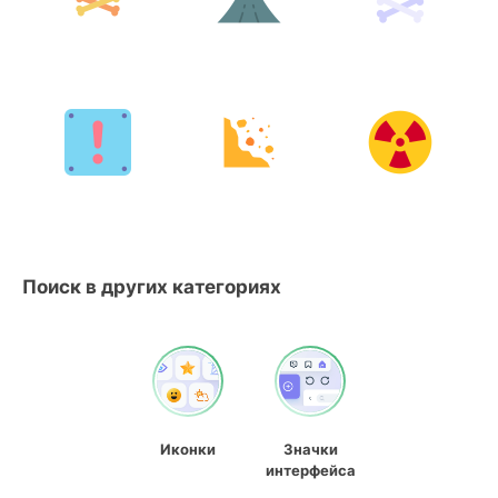
Поиск в других категориях
Иконки
Значки
интерфейса