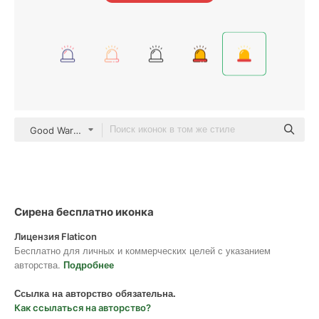
Good Ware Flat
Сирена бесплатно иконка
Лицензия Flaticon
Бесплатно для личных и коммерческих целей с указанием
авторства.
Подробнее
Ссылка на авторство обязательна.
Как ссылаться на авторство?