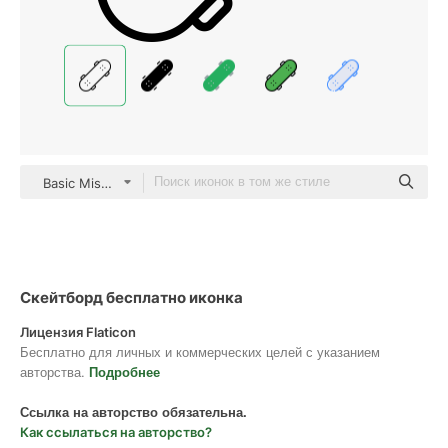
Basic Miscellany Lineal
Скейтборд бесплатно иконка
Лицензия Flaticon
Бесплатно для личных и коммерческих целей с указанием
авторства.
Подробнее
Ссылка на авторство обязательна.
Как ссылаться на авторство?