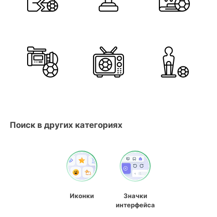
Поиск в других категориях
Иконки
Значки
интерфейса