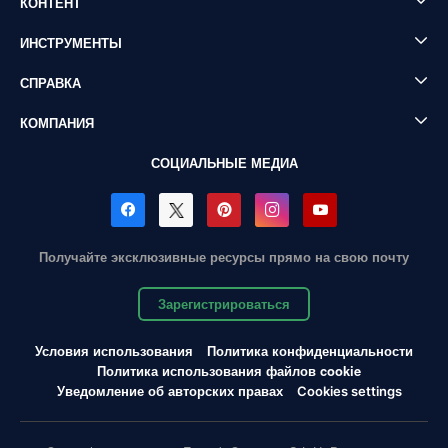
КОНТЕНТ
ИНСТРУМЕНТЫ
СПРАВКА
КОМПАНИЯ
СОЦИАЛЬНЫЕ МЕДИА
Получайте эксклюзивные ресурсы прямо на свою почту
Зарегистрироваться
Условия использования
Политика конфиденциальности
Политика использования файлов cookie
Уведомление об авторских правах
Cookies settings