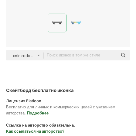
xnimrodx Lineal
Скейтборд бесплатно иконка
Лицензия Flaticon
Бесплатно для личных и коммерческих целей с указанием
авторства.
Подробнее
Ссылка на авторство обязательна.
Как ссылаться на авторство?