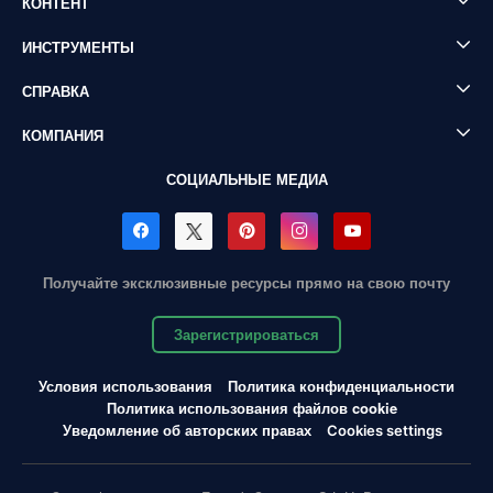
КОНТЕНТ
ИНСТРУМЕНТЫ
СПРАВКА
КОМПАНИЯ
СОЦИАЛЬНЫЕ МЕДИА
Получайте эксклюзивные ресурсы прямо на свою почту
Зарегистрироваться
Условия использования
Политика конфиденциальности
Политика использования файлов cookie
Уведомление об авторских правах
Cookies settings