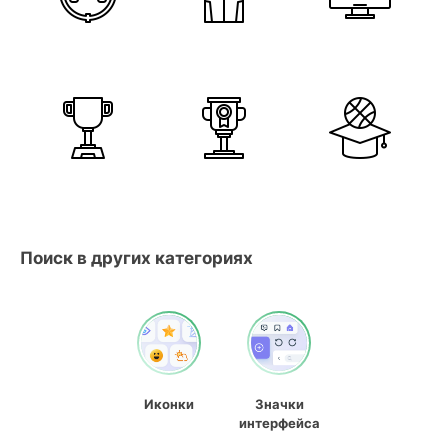
Поиск в других категориях
Иконки
Значки
интерфейса