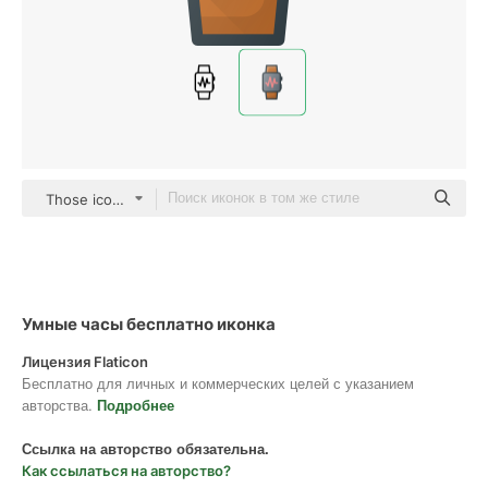
Those icons Lineal Color
Умные часы бесплатно иконка
Лицензия Flaticon
Бесплатно для личных и коммерческих целей с указанием
авторства.
Подробнее
Ссылка на авторство обязательна.
Как ссылаться на авторство?