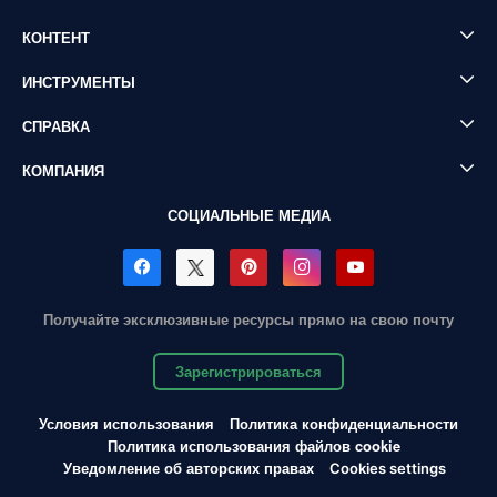
КОНТЕНТ
ИНСТРУМЕНТЫ
СПРАВКА
КОМПАНИЯ
СОЦИАЛЬНЫЕ МЕДИА
Получайте эксклюзивные ресурсы прямо на свою почту
Зарегистрироваться
Условия использования
Политика конфиденциальности
Политика использования файлов cookie
Уведомление об авторских правах
Cookies settings