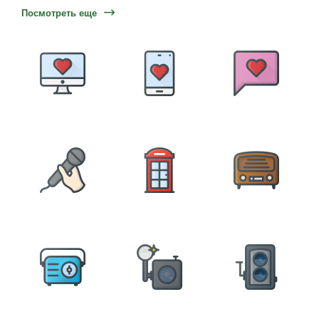
Посмотреть еще