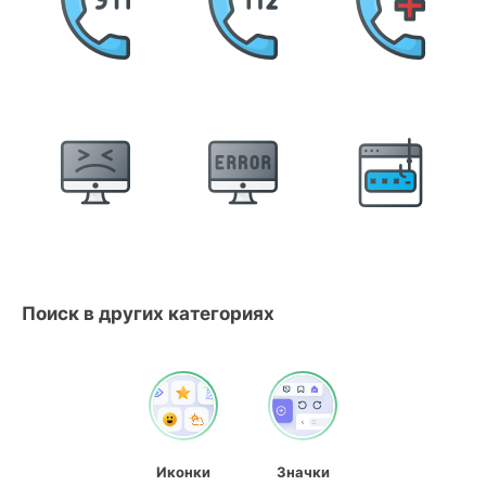
Поиск в других категориях
Иконки
Значки