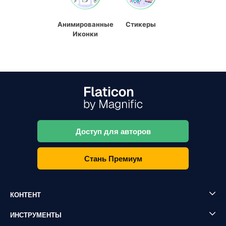
Анимированные
Стикеры
Иконки
Доступ для авторов
Стань Премиум
КОНТЕНТ
ИНСТРУМЕНТЫ