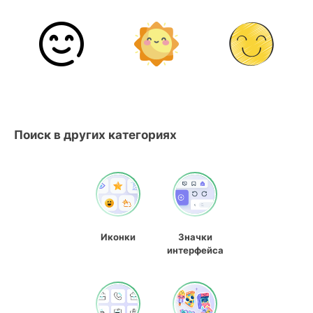
Поиск в других категориях
Иконки
Значки
интерфейса