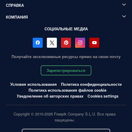
СПРАВКА
КОМПАНИЯ
СОЦИАЛЬНЫЕ МЕДИА
Получайте эксклюзивные ресурсы прямо на свою почту
Зарегистрироваться
Условия использования
Политика конфиденциальности
Политика использования файлов cookie
Уведомление об авторских правах
Cookies settings
Copyright © 2010-2026 Freepik Company S.L.U. Все права
защищены.