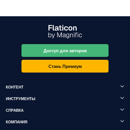
Доступ для авторов
Стань Премиум
КОНТЕНТ
ИНСТРУМЕНТЫ
СПРАВКА
КОМПАНИЯ