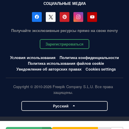
СОЦИАЛЬНЫЕ МЕДИА
Получайте эксклюзивные ресурсы прямо на свою почту
Зарегистрироваться
Условия использования
Политика конфиденциальности
Политика использования файлов cookie
Уведомление об авторских правах
Cookies settings
Copyright © 2010-2026 Freepik Company S.L.U. Все права
защищены.
Pусский
Проекты Magnific