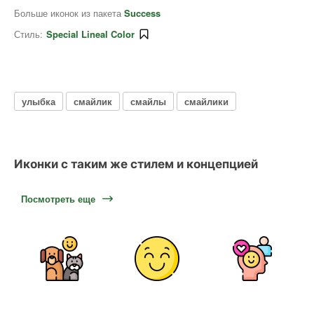
Больше иконок из пакета
Success
Стиль:
Special Lineal Color
улыбка
смайлик
смайлы
смайлики
Иконки с таким же стилем и концепцией
Посмотреть еще