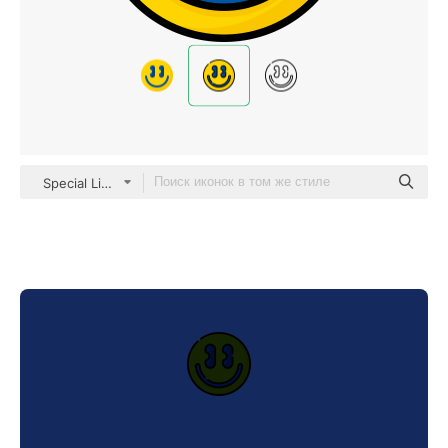
Special Lineal color