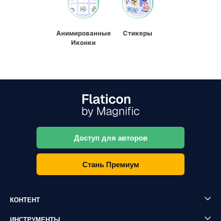
Анимированные
Стикеры
Иконки
Доступ для авторов
Стань Премиум
КОНТЕНТ
ИНСТРУМЕНТЫ