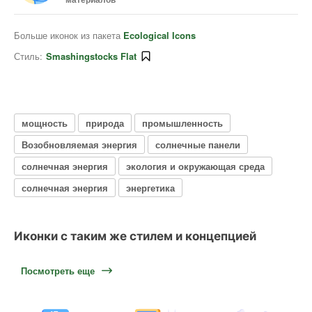
Больше иконок из пакета
Ecological Icons
Стиль:
Smashingstocks Flat
мощность
природа
промышленность
Возобновляемая энергия
солнечные панели
солнечная энергия
экология и окружающая среда
солнечная энергия
энергетика
Иконки с таким же стилем и концепцией
Посмотреть еще