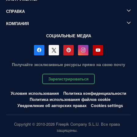
СПРАВКА
КОМПАНИЯ
СОЦИАЛЬНЫЕ МЕДИА
Получайте эксклюзивные ресурсы прямо на свою почту
Зарегистрироваться
Условия использования
Политика конфиденциальности
Политика использования файлов cookie
Уведомление об авторских правах
Cookies settings
Copyright © 2010-2026 Freepik Company S.L.U. Все права
защищены.