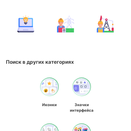
Поиск в других категориях
Иконки
Значки
интерфейса