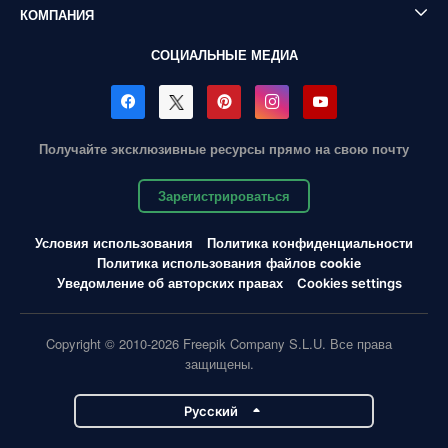
КОМПАНИЯ
СОЦИАЛЬНЫЕ МЕДИА
Получайте эксклюзивные ресурсы прямо на свою почту
Зарегистрироваться
Условия использования
Политика конфиденциальности
Политика использования файлов cookie
Уведомление об авторских правах
Cookies settings
Copyright © 2010-2026 Freepik Company S.L.U. Все права
защищены.
Pусский