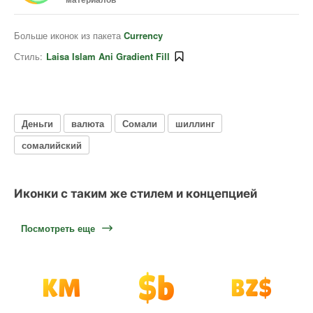
Больше иконок из пакета
Currency
Стиль:
Laisa Islam Ani Gradient Fill
Деньги
валюта
Сомали
шиллинг
сомалийский
Иконки с таким же стилем и концепцией
Посмотреть еще