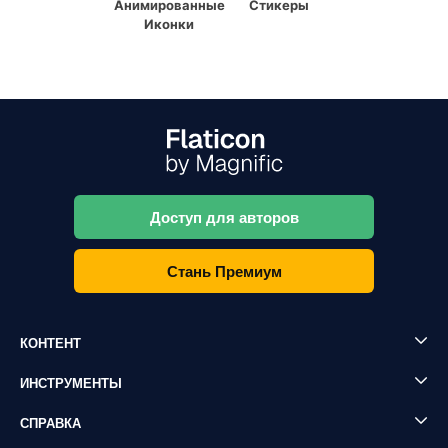
Анимированные
Стикеры
Иконки
Доступ для авторов
Стань Премиум
КОНТЕНТ
ИНСТРУМЕНТЫ
СПРАВКА