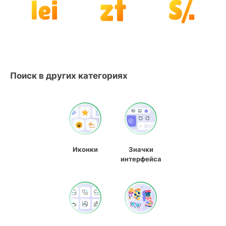
Поиск в других категориях
Иконки
Значки
интерфейса