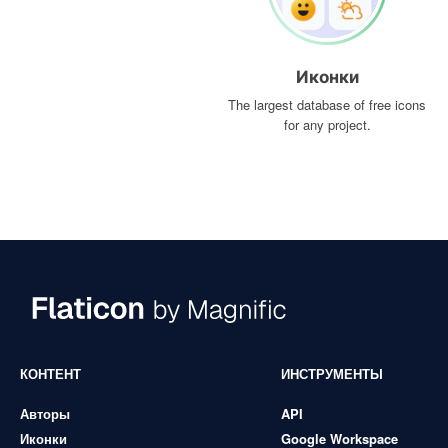
Иконки
The largest database of free icons
for any project.
КОНТЕНТ
ИНСТРУМЕНТЫ
Авторы
API
Иконки
Google Workspace