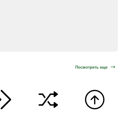
Посмотреть еще