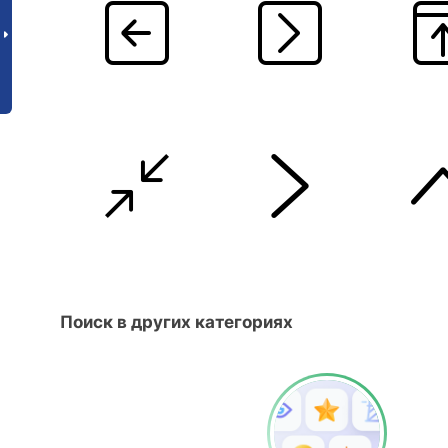
Поиск в других категориях