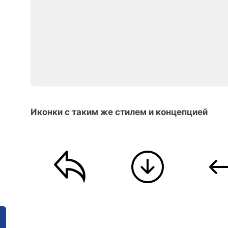
Иконки с таким же стилем и концепцией